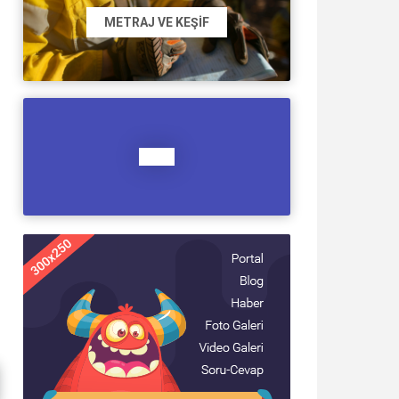
METRAJ VE KEŞIF