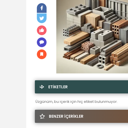
ETİKETLER
Üzgünüm, bu içerik için hiç etiket bulunmuyor.
BENZER İÇERİKLER