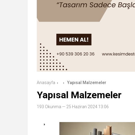
Anasayfa
Yapısal Malzemeler
›
›
Yapısal Malzemeler
193 Okunma
— 25 Haziran 2024 13:06