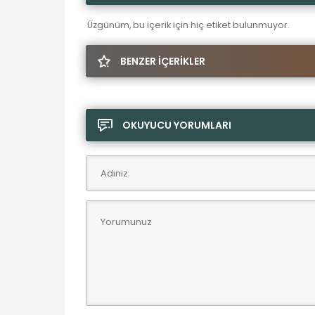
Üzgünüm, bu içerik için hiç etiket bulunmuyor.
BENZER İÇERİKLER
OKUYUCU YORUMLARI