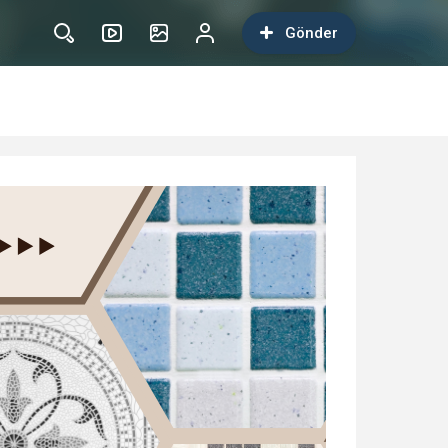
Gönder