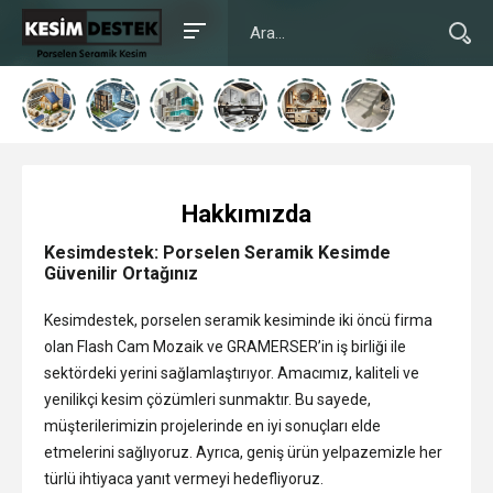
Hakkımızda
Kesimdestek: Porselen Seramik Kesimde
Güvenilir Ortağınız
Kesimdestek, porselen seramik kesiminde iki öncü firma
olan Flash Cam Mozaik ve GRAMERSER’in iş birliği ile
sektördeki yerini sağlamlaştırıyor. Amacımız, kaliteli ve
yenilikçi kesim çözümleri sunmaktır. Bu sayede,
müşterilerimizin projelerinde en iyi sonuçları elde
etmelerini sağlıyoruz. Ayrıca, geniş ürün yelpazemizle her
türlü ihtiyaca yanıt vermeyi hedefliyoruz.