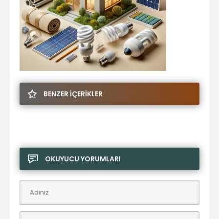
BENZER İÇERİKLER
OKUYUCU YORUMLARI