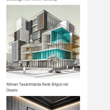
Mimari Tasarımlarda Renk Bilgisi nin
Önemi