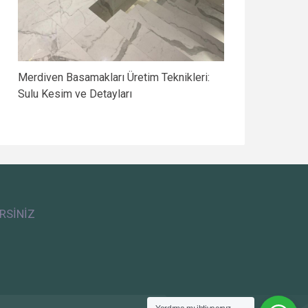
Merdiven Basamakları Üretim Teknikleri:
Sulu Kesim ve Detayları
RSİNİZ