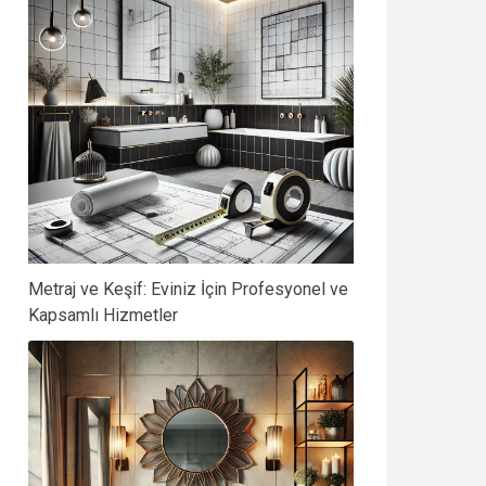
Metraj ve Keşif: Eviniz İçin Profesyonel ve
Kapsamlı Hizmetler