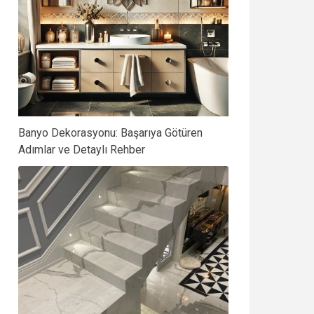
Banyo Dekorasyonu: Başarıya Götüren
Adımlar ve Detaylı Rehber