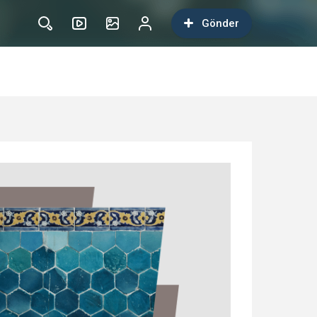
Gönder