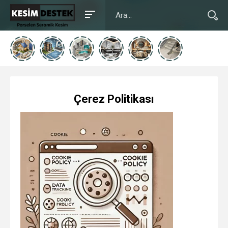
Çerez Politikası